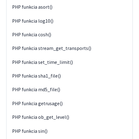
PHP funkcia asort()
PHP funkcia log10()
PHP funkcia cosh()
PHP funkcia stream_get_transports()
PHP funkcia set_time_limit()
PHP funkcia sha1_file()
PHP funkcia md5_file()
PHP funkcia getrusage()
PHP funkcia ob_get_level()
PHP funkcia sin()