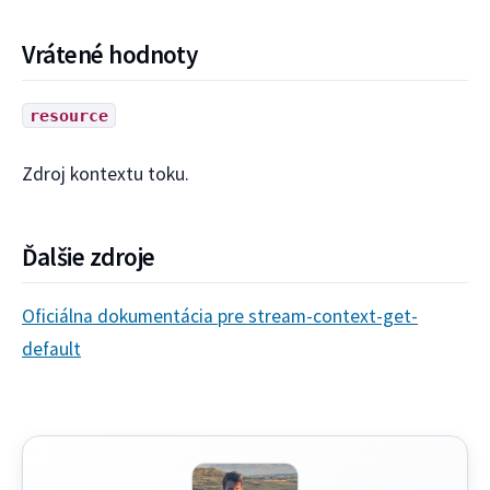
Vrátené hodnoty
resource
Zdroj kontextu toku.
Ďalšie zdroje
Oficiálna dokumentácia pre stream-context-get-
default