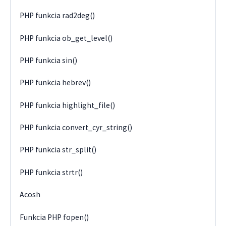
PHP funkcia rad2deg()
PHP funkcia ob_get_level()
PHP funkcia sin()
PHP funkcia hebrev()
PHP funkcia highlight_file()
PHP funkcia convert_cyr_string()
PHP funkcia str_split()
PHP funkcia strtr()
Acosh
Funkcia PHP fopen()