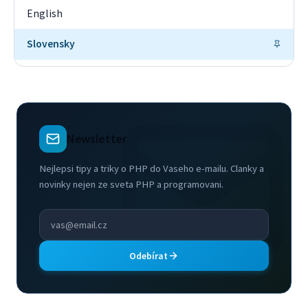
English
Slovensky
Newsletter
Nejlepsi tipy a triky o PHP do Vaseho e-mailu. Clanky a
novinky nejen ze sveta PHP a programovani.
Odebírat