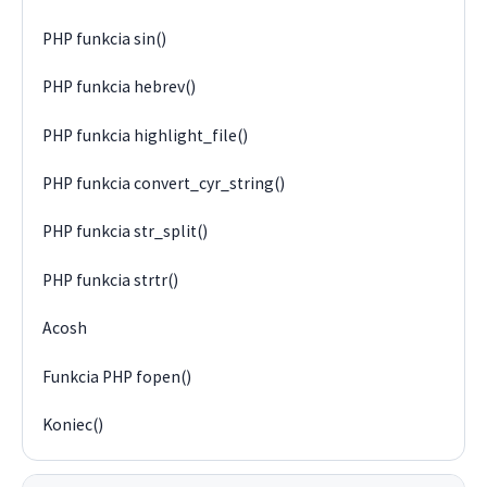
PHP funkcia sin()
PHP funkcia hebrev()
PHP funkcia highlight_file()
PHP funkcia convert_cyr_string()
PHP funkcia str_split()
PHP funkcia strtr()
Acosh
Funkcia PHP fopen()
Koniec()