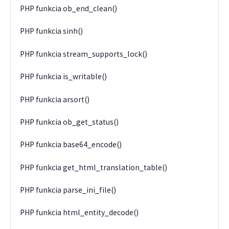
PHP funkcia ob_end_clean()
PHP funkcia sinh()
PHP funkcia stream_supports_lock()
PHP funkcia is_writable()
PHP funkcia arsort()
PHP funkcia ob_get_status()
PHP funkcia base64_encode()
PHP funkcia get_html_translation_table()
PHP funkcia parse_ini_file()
PHP funkcia html_entity_decode()