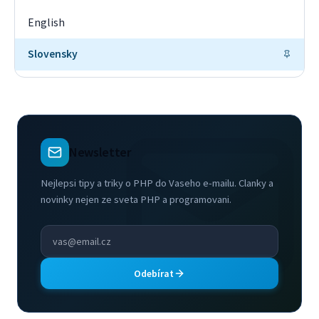
English
Slovensky
Newsletter
Nejlepsi tipy a triky o PHP do Vaseho e-mailu. Clanky a
novinky nejen ze sveta PHP a programovani.
Odebírat