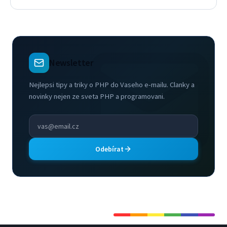
Newsletter
Nejlepsi tipy a triky o PHP do Vaseho e-mailu. Clanky a
novinky nejen ze sveta PHP a programovani.
Odebírat