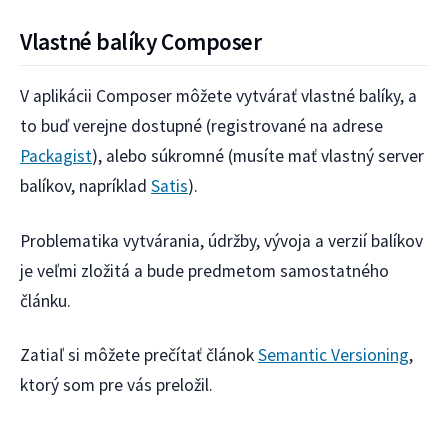
Vlastné balíky Composer
V aplikácii Composer môžete vytvárať vlastné balíky, a
to buď verejne dostupné (registrované na adrese
Packagist
), alebo súkromné (musíte mať vlastný server
balíkov, napríklad
Satis
).
Problematika vytvárania, údržby, vývoja a verzií balíkov
je veľmi zložitá a bude predmetom samostatného
článku.
Zatiaľ si môžete prečítať článok
Semantic Versioning
,
ktorý som pre vás preložil.