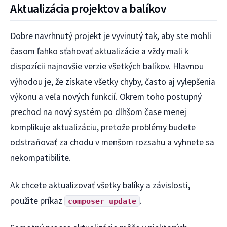
Aktualizácia projektov a balíkov
Dobre navrhnutý projekt je vyvinutý tak, aby ste mohli
časom ľahko sťahovať aktualizácie a vždy mali k
dispozícii najnovšie verzie všetkých balíkov. Hlavnou
výhodou je, že získate všetky chyby, často aj vylepšenia
výkonu a veľa nových funkcií. Okrem toho postupný
prechod na nový systém po dlhšom čase menej
komplikuje aktualizáciu, pretože problémy budete
odstraňovať za chodu v menšom rozsahu a vyhnete sa
nekompatibilite.
Ak chcete aktualizovať všetky balíky a závislosti,
použite príkaz
.
composer update