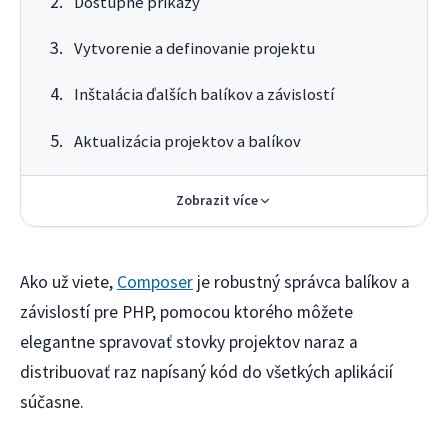
Dostupné príkazy
Vytvorenie a definovanie projektu
Inštalácia ďalších balíkov a závislostí
Aktualizácia projektov a balíkov
Zobrazit více
Ako už viete,
Composer
je robustný správca balíkov a
závislostí pre PHP, pomocou ktorého môžete
elegantne spravovať stovky projektov naraz a
distribuovať raz napísaný kód do všetkých aplikácií
súčasne.