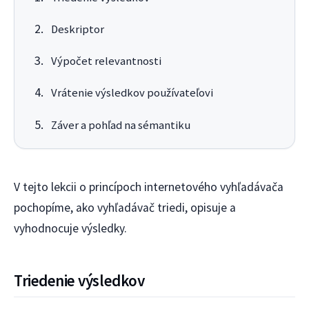
Deskriptor
Výpočet relevantnosti
Vrátenie výsledkov používateľovi
Záver a pohľad na sémantiku
V tejto lekcii o princípoch internetového vyhľadávača
pochopíme, ako vyhľadávač triedi, opisuje a
vyhodnocuje výsledky.
Triedenie výsledkov